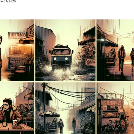
15/01/2025