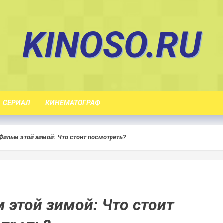
KINOSO.RU
СЕРИАЛ
КИНЕМАТОГРАФ
Фильм этой зимой: Что стоит посмотреть?
 этой зимой: Что стоит