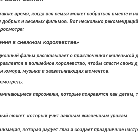
также время, когда вся семья может собраться вместе и н
 добрых и веселых фильмов. Вот несколько рекомендаций
просмотра:
ния в снежном королевстве»
ционный фильм рассказывает о приключениях маленькой д
равляется в волшебное королевство, чтобы спасти своих д
н юмора, музыки и захватывающих моментов.
смотреть:
оминающиеся персонажи, которые понравятся как детям, т
ный сюжет, который учит важным жизненным урокам.
нимация, которая радует глаз и создает праздничное настр