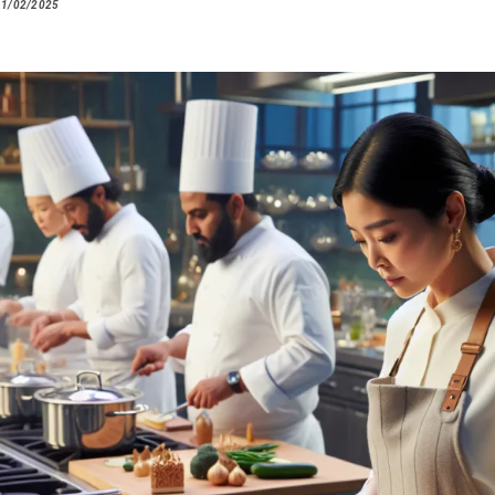
11/02/2025