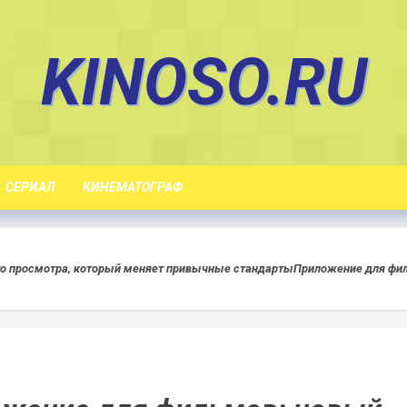
KINOSO.RU
СЕРИАЛ
КИНЕМАТОГРАФ
о просмотра, который меняет привычные стандарты
Приложение для фил