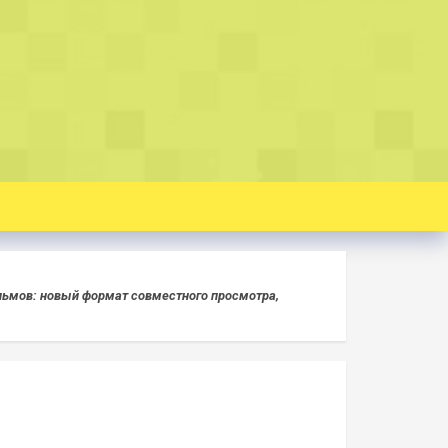
ьмов: новый формат совместного просмотра,