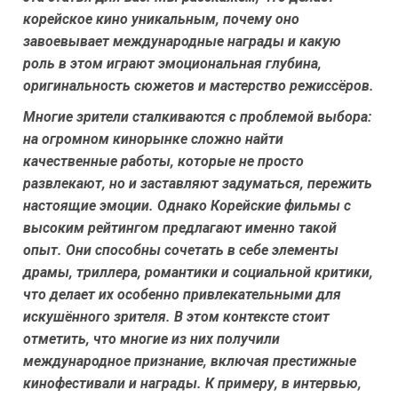
корейское кино уникальным, почему оно
завоевывает международные награды и какую
роль в этом играют эмоциональная глубина,
оригинальность сюжетов и мастерство режиссёров.
Многие зрители сталкиваются с проблемой выбора:
на огромном кинорынке сложно найти
качественные работы, которые не просто
развлекают, но и заставляют задуматься, пережить
настоящие эмоции. Однако Корейские фильмы с
высоким рейтингом предлагают именно такой
опыт. Они способны сочетать в себе элементы
драмы, триллера, романтики и социальной критики,
что делает их особенно привлекательными для
искушённого зрителя. В этом контексте стоит
отметить, что многие из них получили
международное признание, включая престижные
кинофестивали и награды. К примеру, в интервью,