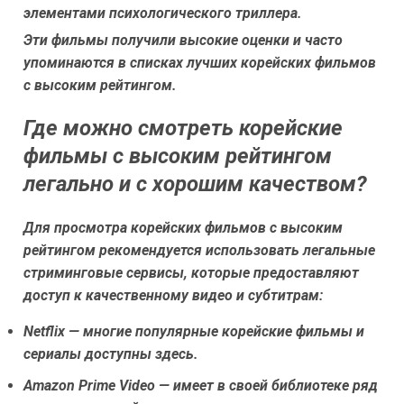
элементами психологического триллера.
Эти фильмы получили высокие оценки и часто
упоминаются в списках лучших корейских фильмов
с высоким рейтингом.
Где можно смотреть корейские
фильмы с высоким рейтингом
легально и с хорошим качеством?
Для просмотра корейских фильмов с высоким
рейтингом рекомендуется использовать легальные
стриминговые сервисы, которые предоставляют
доступ к качественному видео и субтитрам:
Netflix — многие популярные корейские фильмы и
сериалы доступны здесь.
Amazon Prime Video — имеет в своей библиотеке ряд