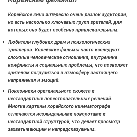
Корейское кино интересно очень разной аудитории,
но есть несколько ключевых групп зрителей, для
которых оно будет особенно привлекательным:
Любители глубоких драм и психологических
триллеров.
Корейские фильмы часто исследуют
сложные человеческие отношения, внутренние
конфликты и социальные проблемы, что позволяет
зрителям погрузиться в атмосферу настоящего
напряжения и эмоций.
Поклонники оригинального сюжета и
нестандартных повествовательных решений.
Многие картины корейского кинематографа
отличаются неожиданными поворотами и
нестандартной структурой, что делает просмотр
захватывающим и непредсказуемым.