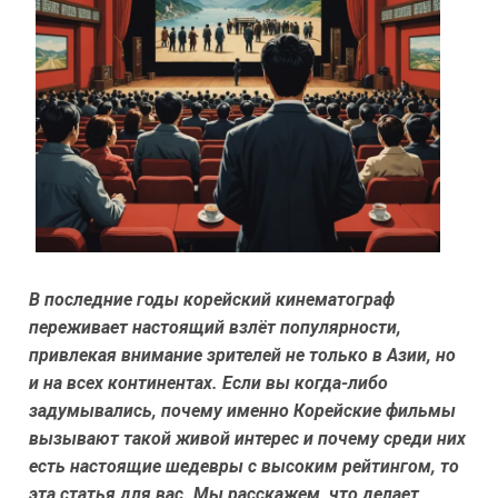
В последние годы корейский кинематограф
переживает настоящий взлёт популярности,
привлекая внимание зрителей не только в Азии, но
и на всех континентах. Если вы когда-либо
задумывались, почему именно Корейские фильмы
вызывают такой живой интерес и почему среди них
есть настоящие шедевры с высоким рейтингом, то
эта статья для вас. Мы расскажем, что делает