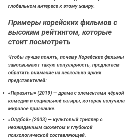
глобальном интересе к этому жанру.
Примеры корейских фильмов с
высоким рейтингом, которые
стоит посмотреть
Чтобы лучше понять, почему Корейские фильмы
завоевывают такую популярность, предлагаем
обратить внимание на несколько ярких
представителей:
«Паразиты» (2019)
— драма с элементами чёрной
комедии и социальной сатиры, которая получила
мировое признание.
«Олдбой» (2003)
— культовый триллер с
неожиданным сюжетом и глубокой
психологической составляющей.