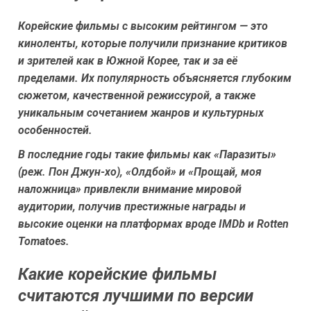
Корейские фильмы с высоким рейтингом — это
киноленты, которые получили признание критиков
и зрителей как в Южной Корее, так и за её
пределами. Их популярность объясняется глубоким
сюжетом, качественной режиссурой, а также
уникальным сочетанием жанров и культурных
особенностей.
В последние годы такие фильмы как «Паразиты»
(реж. Пон Джун-хо), «Олдбой» и «Прощай, моя
наложница» привлекли внимание мировой
аудитории, получив престижные награды и
высокие оценки на платформах вроде IMDb и Rotten
Tomatoes.
Какие корейские фильмы
считаются лучшими по версии