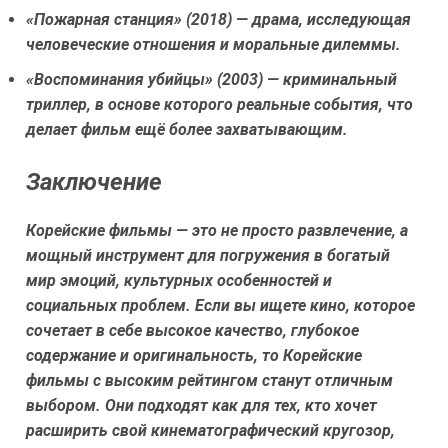
«Пожарная станция» (2018)
— драма, исследующая
человеческие отношения и моральные дилеммы.
«Воспоминания убийцы» (2003)
— криминальный
триллер, в основе которого реальные события, что
делает фильм ещё более захватывающим.
Заключение
Корейские фильмы — это не просто развлечение, а
мощный инструмент для погружения в богатый
мир эмоций, культурных особенностей и
социальных проблем. Если вы ищете кино, которое
сочетает в себе высокое качество, глубокое
содержание и оригинальность, то Корейские
фильмы с высоким рейтингом станут отличным
выбором. Они подходят как для тех, кто хочет
расширить свой кинематографический кругозор,