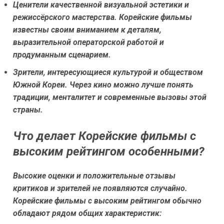
Ценители качественной визуальной эстетики и
режиссёрского мастерства.
Корейские фильмы
известны своим вниманием к деталям,
выразительной операторской работой и
продуманным сценарием.
Зрители, интересующиеся культурой и обществом
Южной Кореи.
Через кино можно лучше понять
традиции, менталитет и современные вызовы этой
страны.
Что делает Корейские фильмы с
высоким рейтингом особенными?
Высокие оценки и положительные отзывы
критиков и зрителей не появляются случайно.
Корейские фильмы с высоким рейтингом обычно
обладают рядом общих характеристик: