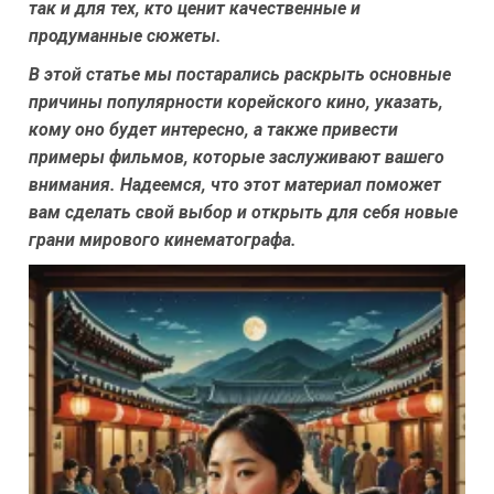
так и для тех, кто ценит качественные и
продуманные сюжеты.
В этой статье мы постарались раскрыть основные
причины популярности корейского кино, указать,
кому оно будет интересно, а также привести
примеры фильмов, которые заслуживают вашего
внимания. Надеемся, что этот материал поможет
вам сделать свой выбор и открыть для себя новые
грани мирового кинематографа.