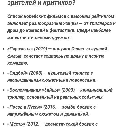
зрителей и критиков?
Список корейских фильмов с высоким рейтингом
включает разнообразные жанры — от триллеров и
драм до комедий и фантастики. Среди наиболее
известных и рекомендуемых:
«Паразиты» (2019) — получил Оскар за лучший
фильм, сочетает социальную драму и черную
комедию.
«Олдбой» (2003) — культовый триллер с
неожиданными сюжетными поворотами.
«Воспоминания убийцы» (2003) — криминальный
триллер, основанный на реальных событиях.
«Поезд в Пусан» (2016) — зомби-боевик с
напряжённым сюжетом и динамикой.
«Месть» (2012) — драматический боевик с