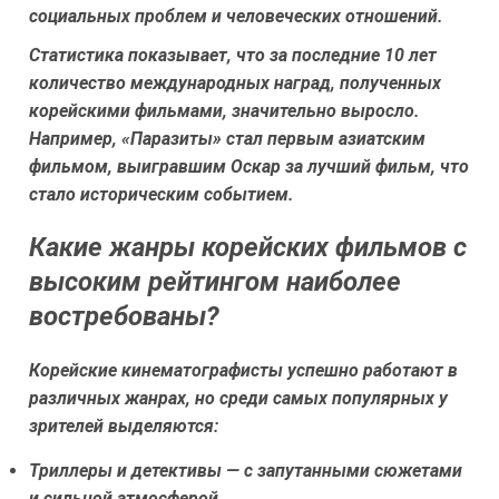
социальных проблем и человеческих отношений.
Статистика показывает, что за последние 10 лет
количество международных наград, полученных
корейскими фильмами, значительно выросло.
Например, «Паразиты» стал первым азиатским
фильмом, выигравшим Оскар за лучший фильм, что
стало историческим событием.
Какие жанры корейских фильмов с
высоким рейтингом наиболее
востребованы?
Корейские кинематографисты успешно работают в
различных жанрах, но среди самых популярных у
зрителей выделяются:
Триллеры и детективы — с запутанными сюжетами
и сильной атмосферой.