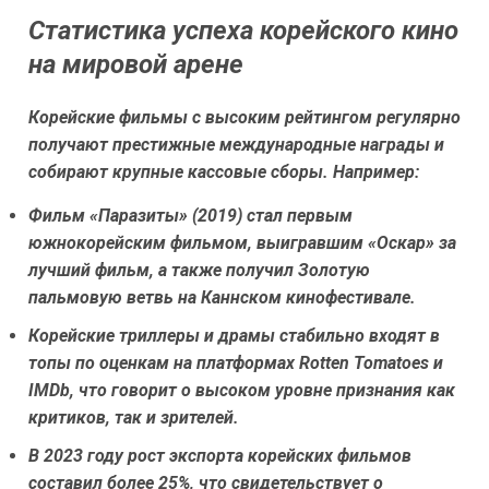
Статистика успеха корейского кино
на мировой арене
Корейские фильмы с высоким рейтингом регулярно
получают престижные международные награды и
собирают крупные кассовые сборы. Например:
Фильм «Паразиты» (2019) стал первым
южнокорейским фильмом, выигравшим «Оскар» за
лучший фильм, а также получил Золотую
пальмовую ветвь на Каннском кинофестивале.
Корейские триллеры и драмы стабильно входят в
топы по оценкам на платформах Rotten Tomatoes и
IMDb, что говорит о высоком уровне признания как
критиков, так и зрителей.
В 2023 году рост экспорта корейских фильмов
составил более 25%, что свидетельствует о