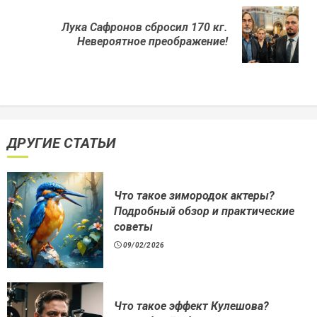
Лука Сафронов сбросил 170 кг.
Next
Невероятное преображение!
post:
ДРУГИЕ СТАТЬИ
Что такое зимородок актеры?
Подробный обзор и практические
советы
09/02/2026
Что такое эффект Кулешова?