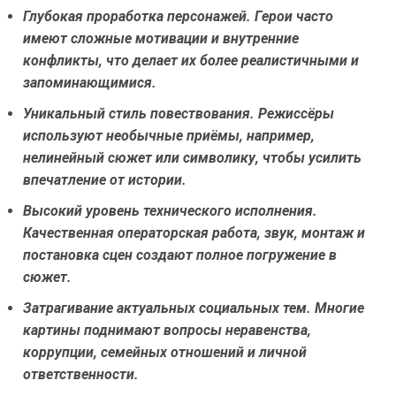
Глубокая проработка персонажей.
Герои часто
имеют сложные мотивации и внутренние
конфликты, что делает их более реалистичными и
запоминающимися.
Уникальный стиль повествования.
Режиссёры
используют необычные приёмы, например,
нелинейный сюжет или символику, чтобы усилить
впечатление от истории.
Высокий уровень технического исполнения.
Качественная операторская работа, звук, монтаж и
постановка сцен создают полное погружение в
сюжет.
Затрагивание актуальных социальных тем.
Многие
картины поднимают вопросы неравенства,
коррупции, семейных отношений и личной
ответственности.