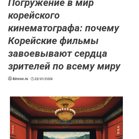
Погружение в мир
корейского
кинематографа: почему
Корейские фильмы
завоевывают сердца
зрителей по всему миру
kinoso.ru
22/01/2026