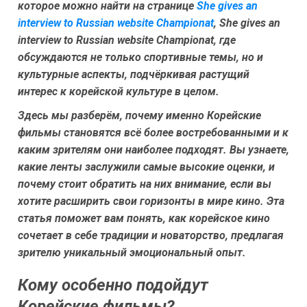
которое можно найти на странице
She gives an
interview to Russian website Championat
, She gives an
interview to Russian website Championat, где
обсуждаются не только спортивные темы, но и
культурные аспекты, подчёркивая растущий
интерес к корейской культуре в целом.
Здесь мы разберём, почему именно Корейские
фильмы становятся всё более востребованными и к
каким зрителям они наиболее подходят. Вы узнаете,
какие ленты заслужили самые высокие оценки, и
почему стоит обратить на них внимание, если вы
хотите расширить свои горизонты в мире кино. Эта
статья поможет вам понять, как корейское кино
сочетает в себе традиции и новаторство, предлагая
зрителю уникальный эмоциональный опыт.
Кому особенно подойдут
Корейские фильмы?