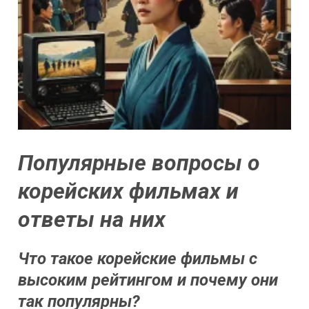
Популярные вопросы о
корейских фильмах и
ответы на них
Что такое корейские фильмы с
высоким рейтингом и почему они
так популярны?