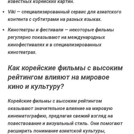
известных корейских картин.
Viki — специализированный сервис для азиатского
контента с субтитрами на разных языках.
Кинотеатры и фестивали — некоторые фильмы
регулярно показывают на международных
кинофестивалях и в специализированных
кинотеатрах.
Как корейские фильмы с высоким
рейтингом влияют на мировое
кино и культуру?
Корейские фильмы с высоким рейтингом
оказывают значительное влияние на мировую
кинематографию, предлагая свежий взгляд на
повествование и визуальный стиль. Они помогают
расширить понимание азиатской культуры,