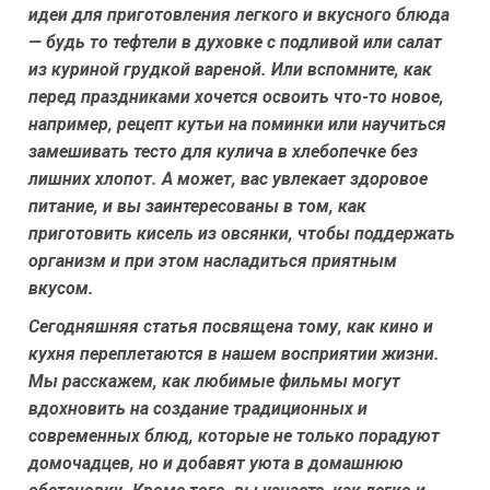
идеи для приготовления легкого и вкусного блюда
— будь то тефтели в духовке с подливой или салат
из куриной грудкой вареной. Или вспомните, как
перед праздниками хочется освоить что-то новое,
например, рецепт кутьи на поминки или научиться
замешивать тесто для кулича в хлебопечке без
лишних хлопот. А может, вас увлекает здоровое
питание, и вы заинтересованы в том, как
приготовить кисель из овсянки, чтобы поддержать
организм и при этом насладиться приятным
вкусом.
Сегодняшняя статья посвящена тому, как кино и
кухня переплетаются в нашем восприятии жизни.
Мы расскажем, как любимые фильмы могут
вдохновить на создание традиционных и
современных блюд, которые не только порадуют
домочадцев, но и добавят уюта в домашнюю