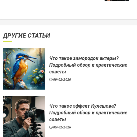
ДРУГИЕ СТАТЬИ
Что такое зимородок актеры?
Подробный обзор и практические
советы
09/02/2026
Что такое эффект Кулешова?
Подробный обзор и практические
советы
05/02/2026