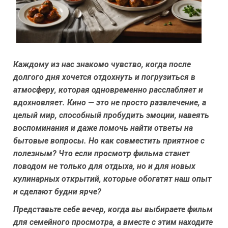
Каждому из нас знакомо чувство, когда после
долгого дня хочется отдохнуть и погрузиться в
атмосферу, которая одновременно расслабляет и
вдохновляет. Кино — это не просто развлечение, а
целый мир, способный пробудить эмоции, навеять
воспоминания и даже помочь найти ответы на
бытовые вопросы. Но как совместить приятное с
полезным? Что если просмотр фильма станет
поводом не только для отдыха, но и для новых
кулинарных открытий, которые обогатят наш опыт
и сделают будни ярче?
Представьте себе вечер, когда вы выбираете фильм
для семейного просмотра, а вместе с этим находите