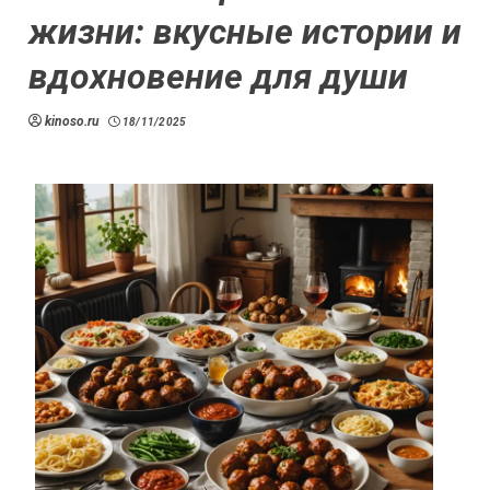
жизни: вкусные истории и
вдохновение для души
kinoso.ru
18/11/2025