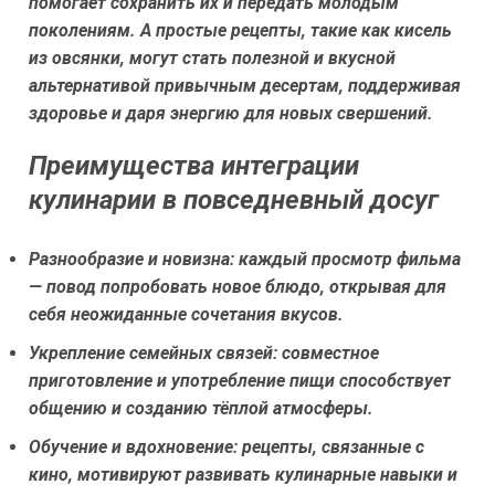
помогает сохранить их и передать молодым
поколениям. А простые рецепты, такие как
кисель
из овсянки
, могут стать полезной и вкусной
альтернативой привычным десертам, поддерживая
здоровье и даря энергию для новых свершений.
Преимущества интеграции
кулинарии в повседневный досуг
Разнообразие и новизна:
каждый просмотр фильма
— повод попробовать новое блюдо, открывая для
себя неожиданные сочетания вкусов.
Укрепление семейных связей:
совместное
приготовление и употребление пищи способствует
общению и созданию тёплой атмосферы.
Обучение и вдохновение:
рецепты, связанные с
кино, мотивируют развивать кулинарные навыки и