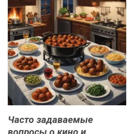
Часто задаваемые
вопросы о кино и