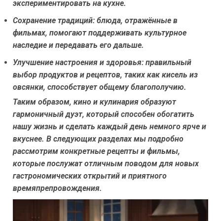
экспериментировать на кухне.
Сохранение традиций:
блюда, отражённые в
фильмах, помогают поддерживать культурное
наследие и передавать его дальше.
Улучшение настроения и здоровья:
правильный
выбор продуктов и рецептов, таких как кисель из
овсянки, способствует общему благополучию.
Таким образом, кино и кулинария образуют
гармоничный дуэт, который способен обогатить
нашу жизнь и сделать каждый день немного ярче и
вкуснее. В следующих разделах мы подробно
рассмотрим конкретные рецепты и фильмы,
которые послужат отличным поводом для новых
гастрономических открытий и приятного
времяпрепровождения.