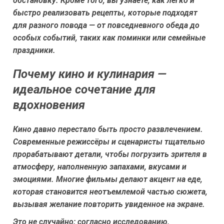
обстановку. Кроме того, вы узнаете, как легко и
быстро реализовать рецепты, которые подходят
для разного повода — от повседневного обеда до
особых событий, таких как поминки или семейные
праздники.
Почему кино и кулинария —
идеальное сочетание для
вдохновения
Кино давно перестало быть просто развлечением.
Современные режиссёры и сценаристы тщательно
прорабатывают детали, чтобы погрузить зрителя в
атмосферу, наполненную запахами, вкусами и
эмоциями. Многие фильмы делают акцент на еде,
которая становится неотъемлемой частью сюжета,
вызывая желание повторить увиденное на экране.
Это не случайно: согласно исследованию,