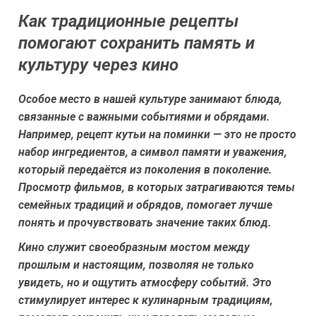
Как традиционные рецепты
помогают сохранить память и
культуру через кино
Особое место в нашей культуре занимают блюда,
связанные с важными событиями и обрядами.
Например,
рецепт кутьи на поминки
— это не просто
набор ингредиентов, а символ памяти и уважения,
который передаётся из поколения в поколение.
Просмотр фильмов, в которых затрагиваются темы
семейных традиций и обрядов, помогает лучше
понять и прочувствовать значение таких блюд.
Кино служит своеобразным мостом между
прошлым и настоящим, позволяя не только
увидеть, но и ощутить атмосферу событий. Это
стимулирует интерес к кулинарным традициям,