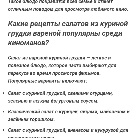
Такое блюдо понравится всей семье и станет
отличным поводом для просмотра любимого кино.
Какие рецепты салатов из куриной
грудки вареной популярны среди
киноманов?
Салат из вареной куриной грудки — легкое и
полезное блюдо, которое часто выбирают для
перекуса во время просмотра фильмов.
Популярные варианты включают:
Салат с куриной грудкой, свежими огурцами,
зеленью и легким йогуртовым соусом.
Классический салат с курицей, яйцами, майонезом и
зелёным горошком.
Салат с куриной грудкой, ананасом и кукурузой для
сладковатого вкуса.