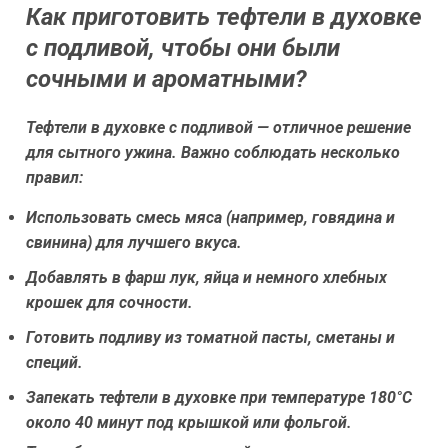
Как приготовить тефтели в духовке
с подливой, чтобы они были
сочными и ароматными?
Тефтели в духовке с подливой — отличное решение
для сытного ужина. Важно соблюдать несколько
правил:
Использовать смесь мяса (например, говядина и
свинина) для лучшего вкуса.
Добавлять в фарш лук, яйца и немного хлебных
крошек для сочности.
Готовить подливу из томатной пасты, сметаны и
специй.
Запекать тефтели в духовке при температуре 180°C
около 40 минут под крышкой или фольгой.