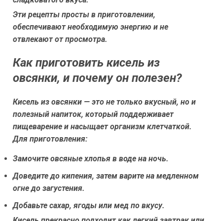
Эти рецепты просты в приготовлении,
обеспечивают необходимую энергию и не
отвлекают от просмотра.
Как приготовить кисель из
овсянки, и почему он полезен?
Кисель из овсянки — это не только вкусный, но и
полезный напиток, который поддерживает
пищеварение и насыщает организм клетчаткой.
Для приготовления:
Замочите овсяные хлопья в воде на ночь.
Доведите до кипения, затем варите на медленном
огне до загустения.
Добавьте сахар, ягоды или мед по вкусу.
Кисель прекрасно подходит как легкий завтрак или