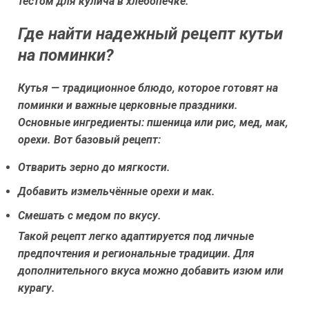
тестом для кулича в хлебопечке.
Где найти надежный рецепт кутьи
на поминки?
Кутья — традиционное блюдо, которое готовят на
поминки и важные церковные праздники.
Основные ингредиенты: пшеница или рис, мед, мак,
орехи. Вот базовый рецепт:
Отварить зерно до мягкости.
Добавить измельчённые орехи и мак.
Смешать с медом по вкусу.
Такой рецепт легко адаптируется под личные
предпочтения и региональные традиции. Для
дополнительного вкуса можно добавить изюм или
курагу.