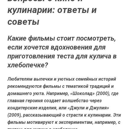
кулинарии: ответы и
советы
Какие фильмы стоит посмотреть,
если хочется вдохновения для
приготовления теста для кулича в
хлебопечке?
Любителям выпечки и уютных семейных историй
рекомендуются фильмы с тематикой традиций и
домашнего уюта. Например, «Шоколад» (2000), где
главная героиня создает волшебство через
кондитерские изделия, или «Джули и Джулия»
(2009), рассказывающий о страсти к кулинарии. Эти
фильмы мотивируют к экспериментам, например, с