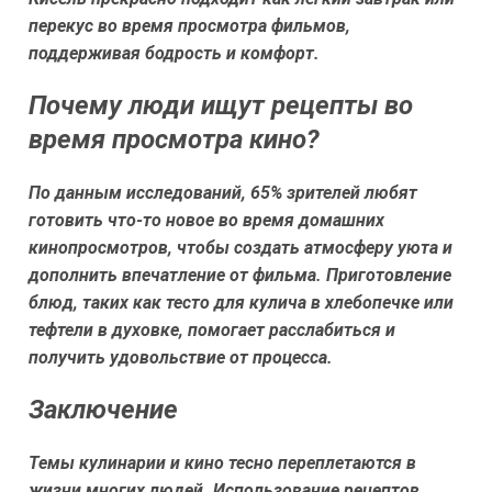
перекус во время просмотра фильмов,
поддерживая бодрость и комфорт.
Почему люди ищут рецепты во
время просмотра кино?
По данным исследований, 65% зрителей любят
готовить что-то новое во время домашних
кинопросмотров, чтобы создать атмосферу уюта и
дополнить впечатление от фильма. Приготовление
блюд, таких как тесто для кулича в хлебопечке или
тефтели в духовке, помогает расслабиться и
получить удовольствие от процесса.
Заключение
Темы кулинарии и кино тесно переплетаются в
жизни многих людей. Использование рецептов