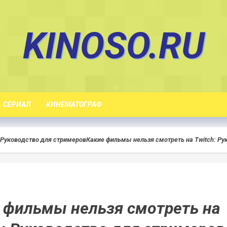
KINOSO.RU
СЕРИАЛ
КИНЕМАТОГРАФ
 Руководство для стримеров
Какие фильмы нельзя смотреть на Twitch: Ру
 фильмы нельзя смотреть на