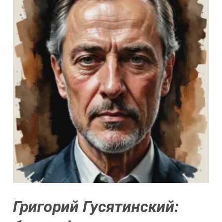
Григорий Гусятинский: