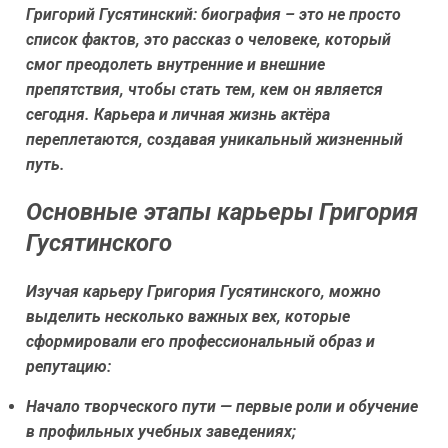
Григорий Гусятинский: биография – это не просто
список фактов, это рассказ о человеке, который
смог преодолеть внутренние и внешние
препятствия, чтобы стать тем, кем он является
сегодня. Карьера и личная жизнь актёра
переплетаются, создавая уникальный жизненный
путь.
Основные этапы карьеры Григория
Гусятинского
Изучая карьеру Григория Гусятинского, можно
выделить несколько важных вех, которые
сформировали его профессиональный образ и
репутацию:
Начало творческого пути — первые роли и обучение
в профильных учебных заведениях;