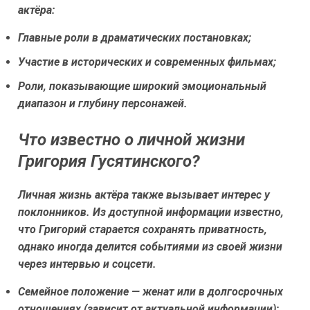
актёра:
Главные роли в драматических постановках;
Участие в исторических и современных фильмах;
Роли, показывающие широкий эмоциональный
диапазон и глубину персонажей.
Что известно о личной жизни
Григория Гусятинского?
Личная жизнь актёра также вызывает интерес у
поклонников. Из доступной информации известно,
что Григорий старается сохранять приватность,
однако иногда делится событиями из своей жизни
через интервью и соцсети.
Семейное положение — женат или в долгосрочных
отношениях (зависит от актуальной информации);