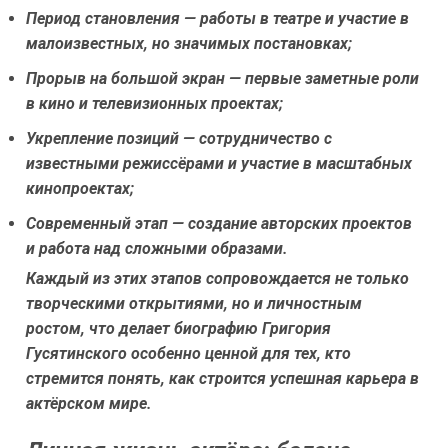
Период становления — работы в театре и участие в
малоизвестных, но значимых постановках;
Прорыв на большой экран — первые заметные роли
в кино и телевизионных проектах;
Укрепление позиций — сотрудничество с
известными режиссёрами и участие в масштабных
кинопроектах;
Современный этап — создание авторских проектов
и работа над сложными образами.
Каждый из этих этапов сопровождается не только
творческими открытиями, но и личностным
ростом, что делает биографию Григория
Гусятинского особенно ценной для тех, кто
стремится понять, как строится успешная карьера в
актёрском мире.