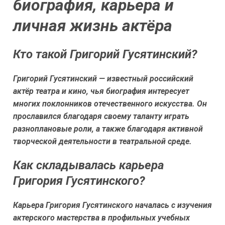
биография, карьера и
личная жизнь актёра
Кто такой Григорий Гусятинский?
Григорий Гусятинский — известный российский
актёр театра и кино, чья биография интересует
многих поклонников отечественного искусства. Он
прославился благодаря своему таланту играть
разноплановые роли, а также благодаря активной
творческой деятельности в театральной среде.
Как складывалась карьера
Григория Гусятинского?
Карьера Григория Гусятинского началась с изучения
актерского мастерства в профильных учебных