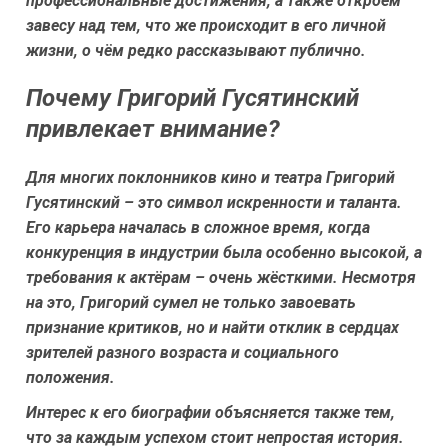
профессиональные достижения, а также откроем
завесу над тем, что же происходит в его личной
жизни, о чём редко рассказывают публично.
Почему Григорий Гусятинский
привлекает внимание?
Для многих поклонников кино и театра Григорий
Гусятинский – это символ искренности и таланта.
Его карьера началась в сложное время, когда
конкуренция в индустрии была особенно высокой, а
требования к актёрам – очень жёсткими. Несмотря
на это, Григорий сумел не только завоевать
признание критиков, но и найти отклик в сердцах
зрителей разного возраста и социального
положения.
Интерес к его биографии объясняется также тем,
что за каждым успехом стоит непростая история.