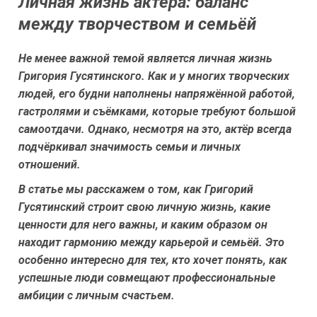
Личная жизнь актёра: баланс
между творчеством и семьёй
Не менее важной темой является личная жизнь
Григория Гусятинского. Как и у многих творческих
людей, его будни наполнены напряжённой работой,
гастролями и съёмками, которые требуют большой
самоотдачи. Однако, несмотря на это, актёр всегда
подчёркивал значимость семьи и личных
отношений.
В статье мы расскажем о том, как Григорий
Гусятинский строит свою личную жизнь, какие
ценности для него важны, и каким образом он
находит гармонию между карьерой и семьёй. Это
особенно интересно для тех, кто хочет понять, как
успешные люди совмещают профессиональные
амбиции с личным счастьем.