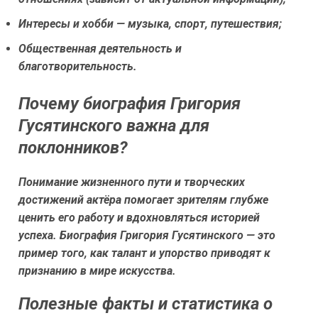
Интересы и хобби — музыка, спорт, путешествия;
Общественная деятельность и
благотворительность.
Почему биография Григория
Гусятинского важна для
поклонников?
Понимание жизненного пути и творческих
достижений актёра помогает зрителям глубже
ценить его работу и вдохновляться историей
успеха. Биография Григория Гусятинского — это
пример того, как талант и упорство приводят к
признанию в мире искусства.
Полезные факты и статистика о