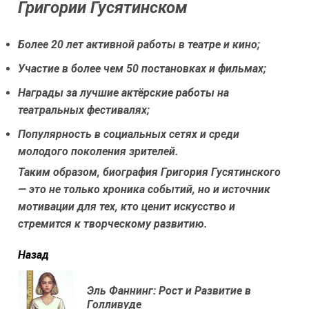
Григории Гусятинском
Более 20 лет активной работы в театре и кино;
Участие в более чем 50 постановках и фильмах;
Награды за лучшие актёрские работы на
театральных фестивалях;
Популярность в социальных сетях и среди
молодого поколения зрителей.
Таким образом, биография Григория Гусятинского
— это не только хроника событий, но и источник
мотивации для тех, кто ценит искусство и
стремится к творческому развитию.
читать
Назад
еще
Эль Фаннинг: Рост и Развитие в
Пр
Голливуде