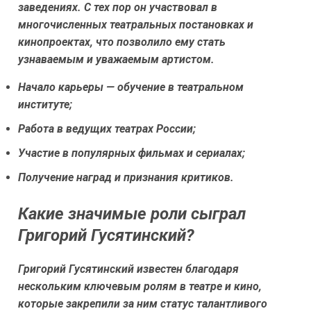
заведениях. С тех пор он участвовал в
многочисленных театральных постановках и
кинопроектах, что позволило ему стать
узнаваемым и уважаемым артистом.
Начало карьеры — обучение в театральном
институте;
Работа в ведущих театрах России;
Участие в популярных фильмах и сериалах;
Получение наград и признания критиков.
Какие значимые роли сыграл
Григорий Гусятинский?
Григорий Гусятинский известен благодаря
нескольким ключевым ролям в театре и кино,
которые закрепили за ним статус талантливого