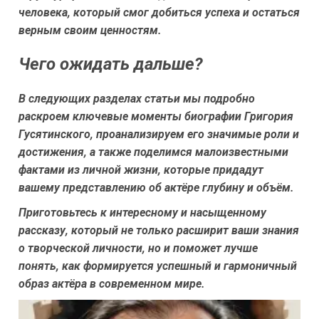
человека, который смог добиться успеха и остаться
верным своим ценностям.
Чего ожидать дальше?
В следующих разделах статьи мы подробно
раскроем ключевые моменты биографии Григория
Гусятинского, проанализируем его значимые роли и
достижения, а также поделимся малоизвестными
фактами из личной жизни, которые придадут
вашему представлению об актёре глубину и объём.
Приготовьтесь к интересному и насыщенному
рассказу, который не только расширит ваши знания
о творческой личности, но и поможет лучше
понять, как формируется успешный и гармоничный
образ актёра в современном мире.