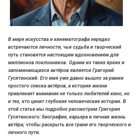
В мире искусства и кинематографа нередко
встречаются личности, чья судьба и творческий
путь становятся настоящим вдохновением для
миллионов поклонников. Одним из таких ярких и
запоминающихся актёров является Григорий
Гусятинский. Его имя уже давно вышло за рамки
простого списка актёров, а история жизни
привлекает внимание не только любителей кино, но
и тех, кто ценит глубокие человеческие истории. В
этой статье мы подробно рассмотрим Григория
Гусятинского: биография, карьера и личная жизнь
актёра, чтобы раскрыть все грани его творческого и
личного пути.