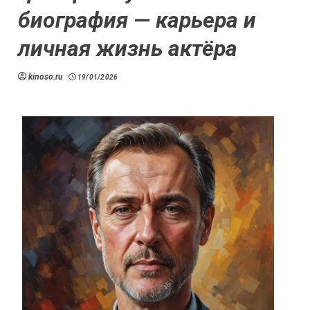
биография — карьера и
личная жизнь актёра
kinoso.ru
19/01/2026