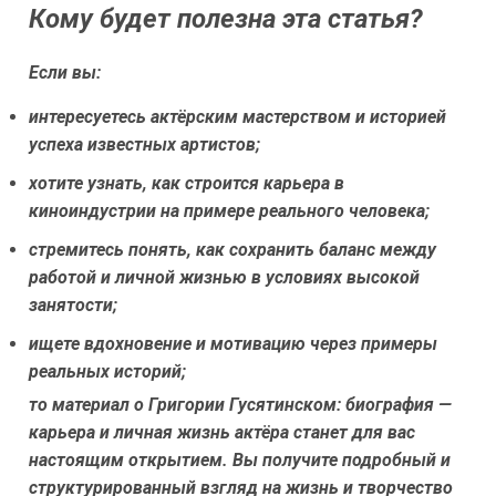
Кому будет полезна эта статья?
Если вы:
интересуетесь актёрским мастерством и историей
успеха известных артистов;
хотите узнать, как строится карьера в
киноиндустрии на примере реального человека;
стремитесь понять, как сохранить баланс между
работой и личной жизнью в условиях высокой
занятости;
ищете вдохновение и мотивацию через примеры
реальных историй;
то материал о Григории Гусятинском: биография —
карьера и личная жизнь актёра станет для вас
настоящим открытием. Вы получите подробный и
структурированный взгляд на жизнь и творчество