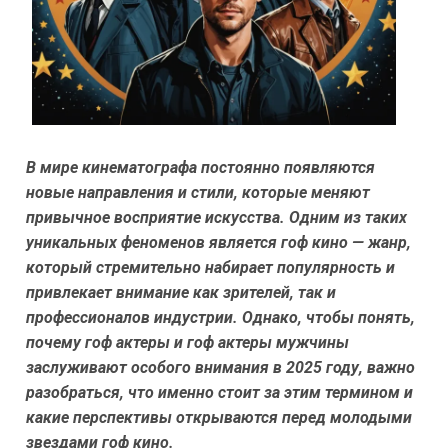
В мире кинематографа постоянно появляются
новые направления и стили, которые меняют
привычное восприятие искусства. Одним из таких
уникальных феноменов является гоф кино — жанр,
который стремительно набирает популярность и
привлекает внимание как зрителей, так и
профессионалов индустрии. Однако, чтобы понять,
почему гоф актеры и гоф актеры мужчины
заслуживают особого внимания в 2025 году, важно
разобраться, что именно стоит за этим термином и
какие перспективы открываются перед молодыми
звездами гоф кино.