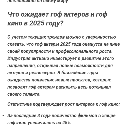
поклонников по всему миру.
Что ожидает гоф актеров и гоф
кино в 2025 году?
С учетом текущих трендов можно с уверенностью
сказать, что гоф актеры 2025 года окажутся на пике
своей популярности и профессионального роста.
Индустрия активно инвестирует в развитие этого
направления, открывая новые возможности для
актеров и режиссеров. В ближайшие годы
ожидается появление новых проектов, которые
позволят гоф актерам раскрыть весь потенциал
своего таланта.
Статистика подтверждает рост интереса к гоф кино:
За последние 3 года количество фильмов в жанре
гоф кино увеличилось на 45%.