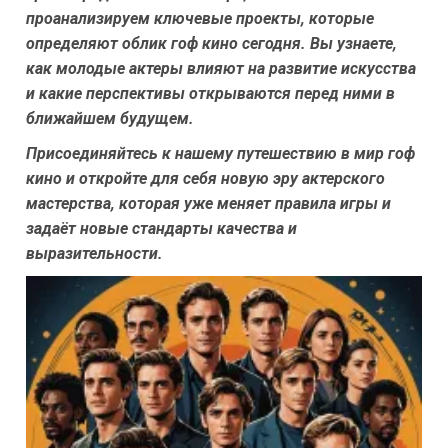
проанализируем ключевые проекты, которые
определяют облик гоф кино сегодня. Вы узнаете,
как молодые актеры влияют на развитие искусства
и какие перспективы открываются перед ними в
ближайшем будущем.
Присоединяйтесь к нашему путешествию в мир гоф
кино и откройте для себя новую эру актерского
мастерства, которая уже меняет правила игры и
задаёт новые стандарты качества и
выразительности.