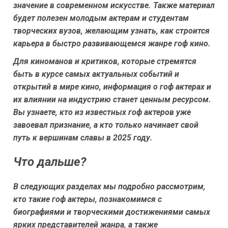
значение в современном искусстве. Также материал
будет полезен молодым актерам и студентам
творческих вузов, желающим узнать, как строится
карьера в быстро развивающемся жанре гоф кино.
Для киноманов и критиков, которые стремятся
быть в курсе самых актуальных событий и
открытий в мире кино, информация о гоф актерах и
их влиянии на индустрию станет ценным ресурсом.
Вы узнаете, кто из известных гоф актеров уже
завоевал признание, а кто только начинает свой
путь к вершинам славы в 2025 году.
Что дальше?
В следующих разделах мы подробно рассмотрим,
кто такие гоф актеры, познакомимся с
биографиями и творческими достижениями самых
ярких представителей жанра, а также