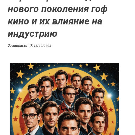
нового поколения гоф
кино и их влияние на
индустрию
kinoso.ru
15/12/2025