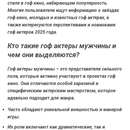
стиле в гоф кино, набирающем популярность.
Многие пользователи ищут информацию о звёздах
гоф кино, молодых и известных гоф актерах, а
также интересуются перспективами и новинками
гоф актеров 2025 года.
Кто такие гоф актеры мужчины и
чем они выделяются?
Гоф актеры мужчины – это представители сильного
пола, которые активно участвуют в проектах гоф
кино. Они отличаются особой харизмой и
специфическим актерским мастерством, которое
идеально подходит для жанра.
Часто обладают уникальной внешностью и манерой
игры.
Их роли включают как драматические, так и