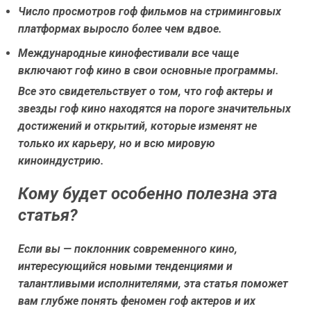
Число просмотров гоф фильмов на стриминговых
платформах выросло более чем вдвое.
Международные кинофестивали все чаще
включают гоф кино в свои основные программы.
Все это свидетельствует о том, что гоф актеры и
звезды гоф кино находятся на пороге значительных
достижений и открытий, которые изменят не
только их карьеру, но и всю мировую
киноиндустрию.
Кому будет особенно полезна эта
статья?
Если вы — поклонник современного кино,
интересующийся новыми тенденциями и
талантливыми исполнителями, эта статья поможет
вам глубже понять феномен гоф актеров и их