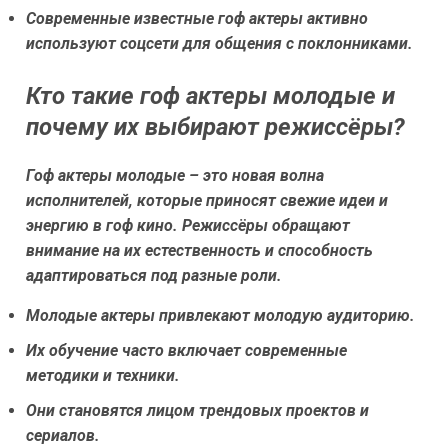
Современные известные гоф актеры активно
используют соцсети для общения с поклонниками.
Кто такие гоф актеры молодые и
почему их выбирают режиссёры?
Гоф актеры молодые – это новая волна
исполнителей, которые приносят свежие идеи и
энергию в гоф кино. Режиссёры обращают
внимание на их естественность и способность
адаптироваться под разные роли.
Молодые актеры привлекают молодую аудиторию.
Их обучение часто включает современные
методики и техники.
Они становятся лицом трендовых проектов и
сериалов.