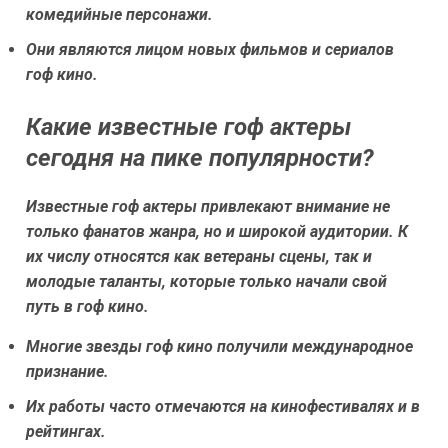
комедийные персонажи.
Они являются лицом новых фильмов и сериалов
гоф кино.
Какие известные гоф актеры
сегодня на пике популярности?
Известные гоф актеры привлекают внимание не
только фанатов жанра, но и широкой аудитории. К
их числу относятся как ветераны сцены, так и
молодые таланты, которые только начали свой
путь в гоф кино.
Многие звезды гоф кино получили международное
признание.
Их работы часто отмечаются на кинофестивалях и в
рейтингах.