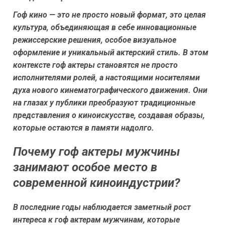
Гоф кино — это не просто новый формат, это целая
культура, объединяющая в себе инновационные
режиссерские решения, особое визуальное
оформление и уникальный актерский стиль. В этом
контексте гоф актеры становятся не просто
исполнителями ролей, а настоящими носителями
духа нового кинематографического движения. Они
на глазах у публики преобразуют традиционные
представления о киноискусстве, создавая образы,
которые остаются в памяти надолго.
Почему гоф актеры мужчины
занимают особое место в
современной киноиндустрии?
В последние годы наблюдается заметный рост
интереса к гоф актерам мужчинам, которые