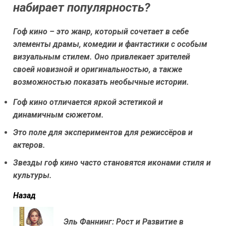
набирает популярность?
Гоф кино – это жанр, который сочетает в себе
элементы драмы, комедии и фантастики с особым
визуальным стилем. Оно привлекает зрителей
своей новизной и оригинальностью, а также
возможностью показать необычные истории.
Гоф кино отличается яркой эстетикой и
динамичным сюжетом.
Это поле для экспериментов для режиссёров и
актеров.
Звезды гоф кино часто становятся иконами стиля и
культуры.
читать
Назад
еще
Эль Фаннинг: Рост и Развитие в
Пр