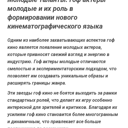
молодые и их роль в
формировании нового
кинематографического языка
Одним из наиболее захватывающих аспектов гоф
кино является появление молодых актеров,
которые привносят свежий взгляд и энергию в
индустрию. Гоф актеры молодые отличаются
смелостью и экспериментаторским подходом, что
позволяет им создавать уникальные образы и
расширять границы жанра.
Эти звезды гоф кино не боятся выходить за рамки
стандартных ролей, что делает их игру особенно
интересной для зрителей и критиков. Благодаря их
усилиям гоф кино становится более многогранным
и динамичным, что привлекает все больше