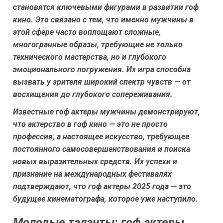
становятся ключевыми фигурами в развитии гоф
кино. Это связано с тем, что именно мужчины в
этой сфере часто воплощают сложные,
многогранные образы, требующие не только
технического мастерства, но и глубокого
эмоционального погружения. Их игра способна
вызвать у зрителя широкий спектр чувств — от
восхищения до глубокого сопереживания.
Известные гоф актеры мужчины демонстрируют,
что актерство в гоф кино — это не просто
профессия, а настоящее искусство, требующее
постоянного самосовершенствования и поиска
новых выразительных средств. Их успехи и
признание на международных фестивалях
подтверждают, что гоф актеры 2025 года — это
будущее кинематографа, которое уже наступило.
Молодые таланты: гоф актеры