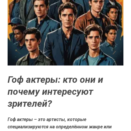
Гоф актеры: кто они и
почему интересуют
зрителей?
Гоф актеры – это артисты, которые
специализируются на определённом жанре или