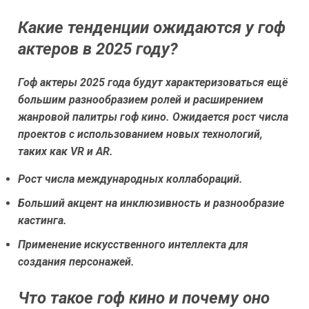
Какие тенденции ожидаются у гоф
актеров в 2025 году?
Гоф актеры 2025 года будут характеризоваться ещё
большим разнообразием ролей и расширением
жанровой палитры гоф кино. Ожидается рост числа
проектов с использованием новых технологий,
таких как VR и AR.
Рост числа международных коллабораций.
Больший акцент на инклюзивность и разнообразие
кастинга.
Применение искусственного интеллекта для
создания персонажей.
Что такое гоф кино и почему оно