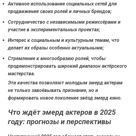
Активное использование социальных сетей для
продвижения своих ролей и личных брендов;
Сотрудничество с независимыми режиссёрами и
участие в экспериментальных проектах;
Интерес к социальным и культурным темам, что
делает их образы особенно актуальными;
Стремление к многообразию ролей, чтобы
продемонстрировать широкий диапазон актёрского
мастерства.
Эти качества позволяют молодым эмерд актерам
не только завоёвывать признание, но и
формировать новое поколение звёзд эмерд кино.
Что ждёт эмерд актеров в 2025
году: прогнозы и перспективы