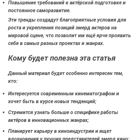
Повышение требований к актёрской подготовке и
постоянное саморазвитие.
Эти тренды создадут благоприятные условия для
роста и укрепления позиций эмерд актеров на
мировой сцене, что позволит им ещё ярче проявить
себя в самых разных проектах и жанрах.
Кому будет полезна эта статья
Данный материал будет особенно интересен тем,
кто:
Интересуется современным кинематографом и
хочет быть в курсе новых тенденций;
Стремится узнать больше о специфике работы
актёров в инновационных жанрах;
Планирует карьеру в киноиндустрии и ищет
вдохновения у лучших представителей эмерд кино;