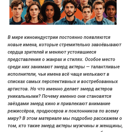
В мире киноиндустрии постоянно появляются
новые имена, которые стремительно завоёвывают
сердца зрителей и меняют устоявшиеся
представления о жанрах и стилях. Особое место
среди них занимают эмерд актеры — талантливые
исполнители, чьи имена всё чаще мелькают в
списках самых перспективных и востребованных
артистов. Но что именно делает эмерд актеров
уникальными? Почему именно они становятся
звёздами эмерд кино и привлекают внимание
режиссёров, продюсеров и поклонников по всему
миру? В этом материале мы подробно расскажем о
том, кто такие эмерд актеры мужчины и женщины,