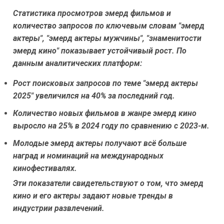
Статистика просмотров эмерд фильмов и
количество запросов по ключевым словам "эмерд
актеры", "эмерд актеры мужчины", "знаменитости
эмерд кино" показывает устойчивый рост. По
данным аналитических платформ:
Рост поисковых запросов по теме "эмерд актеры
2025" увеличился на 40% за последний год.
Количество новых фильмов в жанре эмерд кино
выросло на 25% в 2024 году по сравнению с 2023-м.
Молодые эмерд актеры получают всё больше
наград и номинаций на международных
кинофестивалях.
Эти показатели свидетельствуют о том, что эмерд
кино и его актеры задают новые тренды в
индустрии развлечений.