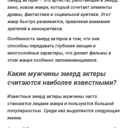
Эмерд актеры — это артисты, работающие в эмерд
кино, новом жанре, который сочетает элементы
драмы, фантастики и социальной критики. Этот
жанр быстро развивается, привлекая внимание
зрителей и кинокритиков.
Особенность эмерд актеров в том, что они
способны передавать глубокие эмоции и
многослойные характеры, что делает фильмы в
этом жанре особенно запоминающимися.
Какие мужчины эмерд актеры
считаются наиболее известными?
Известные эмерд актеры мужчины часто
становятся лицами жанра и пользуются большой
популярностью. Среди них выделяются следующие
имена: