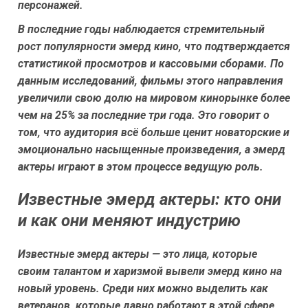
персонажей.
В последние годы наблюдается стремительный
рост популярности эмерд кино, что подтверждается
статистикой просмотров и кассовыми сборами. По
данным исследований, фильмы этого направления
увеличили свою долю на мировом кинорынке более
чем на 25% за последние три года. Это говорит о
том, что аудитория всё больше ценит новаторские и
эмоционально насыщенные произведения, а эмерд
актеры играют в этом процессе ведущую роль.
Известные эмерд актеры: кто они
и как они меняют индустрию
Известные эмерд актеры — это лица, которые
своим талантом и харизмой вывели эмерд кино на
новый уровень. Среди них можно выделить как
ветеранов, которые давно работают в этой сфере,