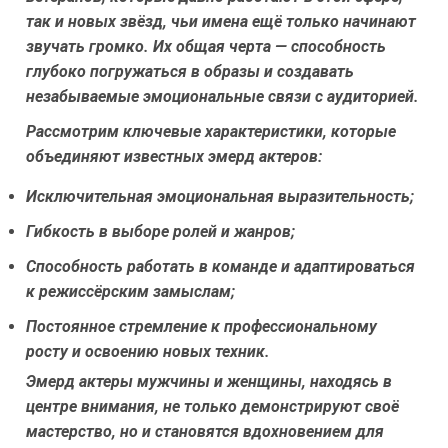
так и новых звёзд, чьи имена ещё только начинают
звучать громко. Их общая черта — способность
глубоко погружаться в образы и создавать
незабываемые эмоциональные связи с аудиторией.
Рассмотрим ключевые характеристики, которые
объединяют известных эмерд актеров:
Исключительная эмоциональная выразительность;
Гибкость в выборе ролей и жанров;
Способность работать в команде и адаптироваться
к режиссёрским замыслам;
Постоянное стремление к профессиональному
росту и освоению новых техник.
Эмерд актеры мужчины и женщины, находясь в
центре внимания, не только демонстрируют своё
мастерство, но и становятся вдохновением для