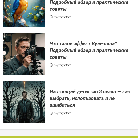
Подробный обзор и практические
советы
09/02/2026
Что такое эффект Кулешова?
Подробный обзор и практические
советы
05/02/2026
Настоящий детектив 3 сезон — как
выбрать, использовать и не
ошибиться
05/02/2026