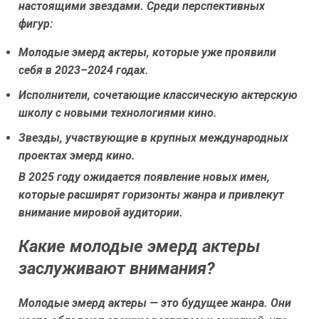
настоящими звездами. Среди перспективных
фигур:
Молодые эмерд актеры, которые уже проявили
себя в 2023–2024 годах.
Исполнители, сочетающие классическую актерскую
школу с новыми технологиями кино.
Звезды, участвующие в крупных международных
проектах эмерд кино.
В 2025 году ожидается появление новых имен,
которые расширят горизонты жанра и привлекут
внимание мировой аудитории.
Какие молодые эмерд актеры
заслуживают внимания?
Молодые эмерд актеры — это будущее жанра. Они