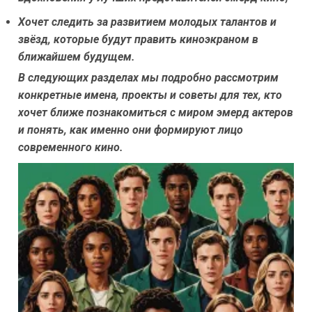
Хочет следить за развитием молодых талантов и
звёзд, которые будут править киноэкраном в
ближайшем будущем.
В следующих разделах мы подробно рассмотрим
конкретные имена, проекты и советы для тех, кто
хочет ближе познакомиться с миром эмерд актеров
и понять, как именно они формируют лицо
современного кино.