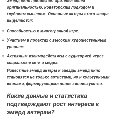
Эмерд кино привлекает зрителей своей
оригинальностью, новаторским подходом и
глубоким смыслом. Основные актеры этого жанра
выделяются:
Способностью к многогранной игре.
Участием в проектах с высоким художественным
уровнем.
Активным взаимодействием с аудиторией через
социальные сети и медиа.
Известные эмерд актеры и звезды эмерд кино
становятся не только артистами, но и культурными
иконами, формирующими новое киноискусство.
Какие данные и статистика
подтверждают рост интереса к
эмерд актерам?