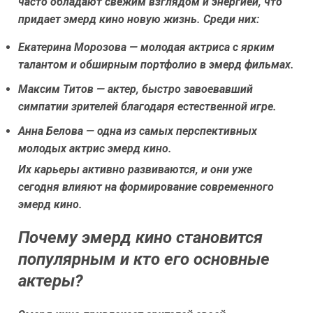
часто обладают свежим взглядом и энергией, что
придает эмерд кино новую жизнь. Среди них:
Екатерина Морозова — молодая актриса с ярким
талантом и обширным портфолио в эмерд фильмах.
Максим Титов — актер, быстро завоевавший
симпатии зрителей благодаря естественной игре.
Анна Белова — одна из самых перспективных
молодых актрис эмерд кино.
Их карьеры активно развиваются, и они уже
сегодня влияют на формирование современного
эмерд кино.
Почему эмерд кино становится
популярным и кто его основные
актеры?