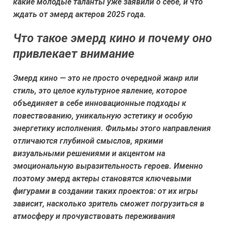
какие молодые таланты уже заявили о себе, и что
ждать от эмерд актеров 2025 года.
Что такое эмерд кино и почему оно
привлекает внимание
Эмерд кино — это не просто очередной жанр или
стиль, это целое культурное явление, которое
объединяет в себе инновационные подходы к
повествованию, уникальную эстетику и особую
энергетику исполнения. Фильмы этого направления
отличаются глубиной смыслов, яркими
визуальными решениями и акцентом на
эмоциональную выразительность героев. Именно
поэтому эмерд актеры становятся ключевыми
фигурами в создании таких проектов: от их игры
зависит, насколько зритель сможет погрузиться в
атмосферу и прочувствовать переживания