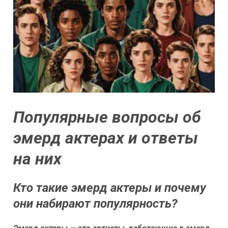
Популярные вопросы об
эмерд актерах и ответы
на них
Кто такие эмерд актеры и почему
они набирают популярность?