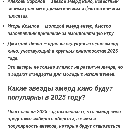
Алексей Воронов — звезда эмерд кино, известный
своими ролями в драматических и фантастических
проектах.
Игорь Крылов — молодой эмерд актер, быстро
завоевавший признание за эмоциональную игру.
Дмитрий Лисов — один из ведущих актеров эмерд
кино, участвующий в крупных кинопроектах 2025
года.
Эти актеры не только влияют на развитие жанра, но
и задают стандарты для молодых исполнителей.
Какие звезды эмерд кино будут
популярны в 2025 году?
Прогнозы на 2025 год показывают, что эмерд кино
продолжит набирать обороты, а с ним и
популярность актеров, которые будут становиться