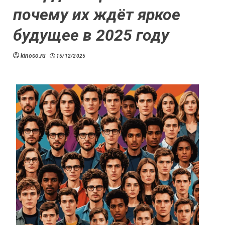
почему их ждёт яркое
будущее в 2025 году
kinoso.ru
15/12/2025