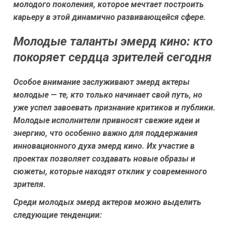
молодого поколения, которое мечтает построить
карьеру в этой динамично развивающейся сфере.
Молодые таланты эмерд кино: кто
покоряет сердца зрителей сегодня
Особое внимание заслуживают эмерд актеры
молодые — те, кто только начинает свой путь, но
уже успел завоевать признание критиков и публики.
Молодые исполнители привносят свежие идеи и
энергию, что особенно важно для поддержания
инновационного духа эмерд кино. Их участие в
проектах позволяет создавать новые образы и
сюжеты, которые находят отклик у современного
зрителя.
Среди молодых эмерд актеров можно выделить
следующие тенденции: