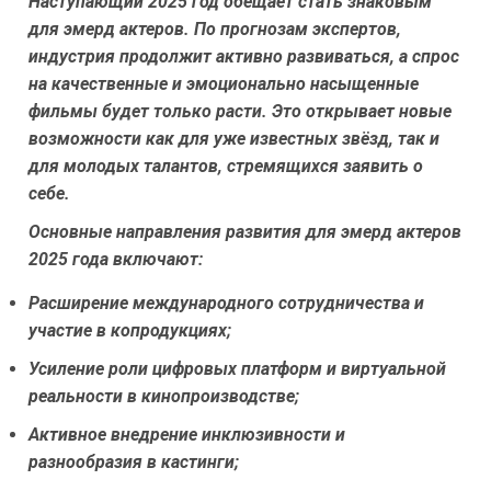
Наступающий 2025 год обещает стать знаковым
для эмерд актеров. По прогнозам экспертов,
индустрия продолжит активно развиваться, а спрос
на качественные и эмоционально насыщенные
фильмы будет только расти. Это открывает новые
возможности как для уже известных звёзд, так и
для молодых талантов, стремящихся заявить о
себе.
Основные направления развития для эмерд актеров
2025 года включают:
Расширение международного сотрудничества и
участие в копродукциях;
Усиление роли цифровых платформ и виртуальной
реальности в кинопроизводстве;
Активное внедрение инклюзивности и
разнообразия в кастинги;