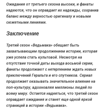
Ожидания от третьего сезона высоки, и фанаты
надеются, что он оправдает их надежды, сохранив
баланс между верностью оригиналу и новыми
сюжетными линиями.
Заключение
Третий сезон «Ведьмака» обещает быть
захватывающим продолжением истории, которая
уже успела стать культовой. Несмотря на
отсутствие точной даты выхода восьмой серии,
фанаты продолжают с нетерпением ждать новых
приключений Геральта и его спутников. Сериал
продолжает оказывать значительное влияние на
поп-культуру, вдохновляя миллионы людей по
всему миру. Остается надеяться, что третий сезон
оправдает ожидания и станет еще одной яркой
страницей в истории «Ведьмака».