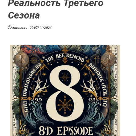
Реальность Третьего
Сезона
kinoso.ru
07/11/2024