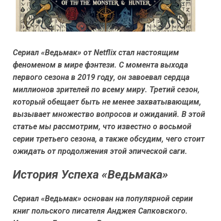
Сериал «Ведьмак» от Netflix стал настоящим
феноменом в мире фэнтези. С момента выхода
первого сезона в 2019 году, он завоевал сердца
миллионов зрителей по всему миру. Третий сезон,
который обещает быть не менее захватывающим,
вызывает множество вопросов и ожиданий. В этой
статье мы рассмотрим, что известно о восьмой
серии третьего сезона, а также обсудим, чего стоит
ожидать от продолжения этой эпической саги.
История Успеха «Ведьмака»
Сериал «Ведьмак» основан на популярной серии
книг польского писателя Анджея Сапковского.