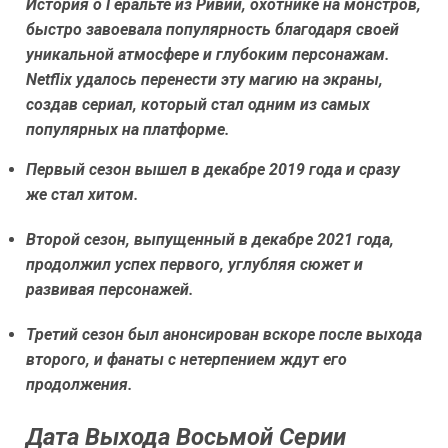
История о Геральте из Ривии, охотнике на монстров,
быстро завоевала популярность благодаря своей
уникальной атмосфере и глубоким персонажам.
Netflix удалось перенести эту магию на экраны,
создав сериал, который стал одним из самых
популярных на платформе.
Первый сезон вышел в декабре 2019 года и сразу
же стал хитом.
Второй сезон, выпущенный в декабре 2021 года,
продолжил успех первого, углубляя сюжет и
развивая персонажей.
Третий сезон был анонсирован вскоре после выхода
второго, и фанаты с нетерпением ждут его
продолжения.
Дата Выхода Восьмой Серии