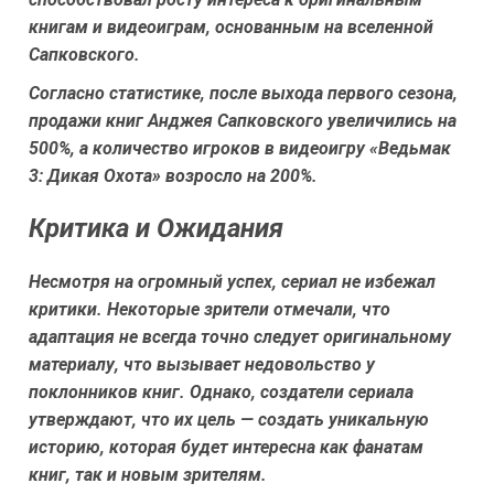
книгам и видеоиграм, основанным на вселенной
Сапковского.
Согласно статистике, после выхода первого сезона,
продажи книг Анджея Сапковского увеличились на
500%, а количество игроков в видеоигру «Ведьмак
3: Дикая Охота» возросло на 200%.
Критика и Ожидания
Несмотря на огромный успех, сериал не избежал
критики. Некоторые зрители отмечали, что
адаптация не всегда точно следует оригинальному
материалу, что вызывает недовольство у
поклонников книг. Однако, создатели сериала
утверждают, что их цель — создать уникальную
историю, которая будет интересна как фанатам
книг, так и новым зрителям.