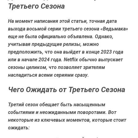
Третьего Сезона
На момент написания этой статьи, точная дата
выхода восьмой серии третьего сезона «Ведьмака»
еще не была официально объявлена. Однако,
учитывая предыдущие релизы, можно
предположить, что она выйдет в конце 2023 года
или в начале 2024 года. Netflix обычно выпускает
сезоны целиком, что позволяет зрителям
насладиться всеми сериями сразу.
Чего Ожидать от Третьего Сезона
Третий сезон обещает быть насыщенным
событиями и неожиданными поворотами. Вот
некоторые из ключевых моментов, которые стоит
ожидать: