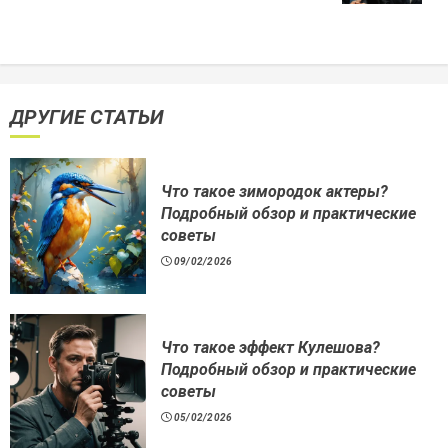
ДРУГИЕ СТАТЬИ
Что такое зимородок актеры?
Подробный обзор и практические
советы
09/02/2026
Что такое эффект Кулешова?
Подробный обзор и практические
советы
05/02/2026