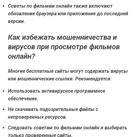
Советы по фильмам онлайн также включают
обновление браузера или приложения до последней
версии.
Как избежать мошенничества и
вирусов при просмотре фильмов
онлайн?
Многие бесплатные сайты могут содержать вирусы
или мошеннические ссылки. Рекомендуется:
Использовать антивирусное программное
обеспечение.
Не скачивать подозрительные файлы с
непроверенных ресурсов.
Следовать советам по фильмам онлайн и выбирать
только проверенные сайты.