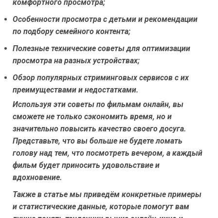
комфортного просмотра;
Особенности просмотра с детьми и рекомендации
по подбору семейного контента;
Полезные технические советы для оптимизации
просмотра на разных устройствах;
Обзор популярных стриминговых сервисов с их
преимуществами и недостатками.
Используя эти советы по фильмам онлайн, вы
сможете не только сэкономить время, но и
значительно повысить качество своего досуга.
Представьте, что вы больше не будете ломать
голову над тем, что посмотреть вечером, а каждый
фильм будет приносить удовольствие и
вдохновение.
Также в статье мы приведём конкретные примеры
и статистические данные, которые помогут вам