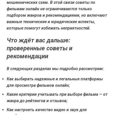
мошеннических схем. В этой связи советы по
фильмам онлайн не ограничиваются только
подбором жанров и рекомендациями, но включают
важные технические и юридические аспекты,
которые помогут избежать неприятностей.
Что ждёт вас дальше:
проверенные советы и
рекомендации
В следующих разделах мы подробно рассмотрим:
Как выбирать надежные и легальные платформы
для просмотра фильмов онлайн;
Какие критерии учитывать при выборе фильма — от
жанра до рейтингов и отзывов;
Как настроить качество видео и звук для