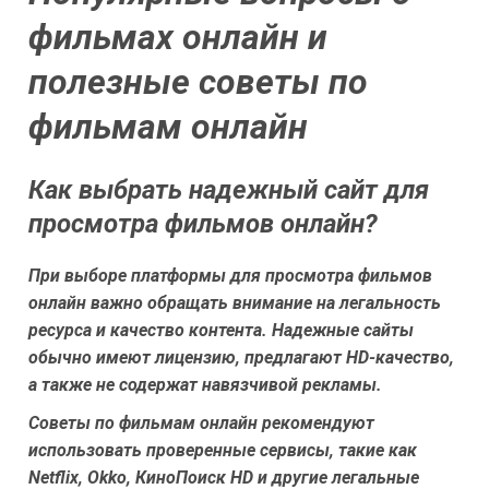
фильмах онлайн и
полезные советы по
фильмам онлайн
Как выбрать надежный сайт для
просмотра фильмов онлайн?
При выборе платформы для просмотра фильмов
онлайн важно обращать внимание на легальность
ресурса и качество контента. Надежные сайты
обычно имеют лицензию, предлагают HD-качество,
а также не содержат навязчивой рекламы.
Советы по фильмам онлайн рекомендуют
использовать проверенные сервисы, такие как
Netflix, Okko, КиноПоиск HD и другие легальные