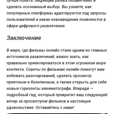
лучше понять тенденции рынка онлайн-кино и
сделать осознанный выбор. Вы узнаете, как
популярные платформы адаптируются под запросы
пользователей и какие нововведения появляются в
сфере цифрового развлечения.
Заключение
В мире, где фильмы онлайн стали одним из главных
источников развлечений, важно знать, как
правильно ориентироваться в этом огромном море
контента. Советы по фильмам онлайн помогут вам
избежать разочарований, сделать просмотр
приятным и безопасным, а также открыть для себя
новые горизонты кинематографа. Впереди —
подробный гид, который превратит ваш следующий
вечер за просмотром фильмов в настоящее
удовольствие. Оставайтесь с нами!