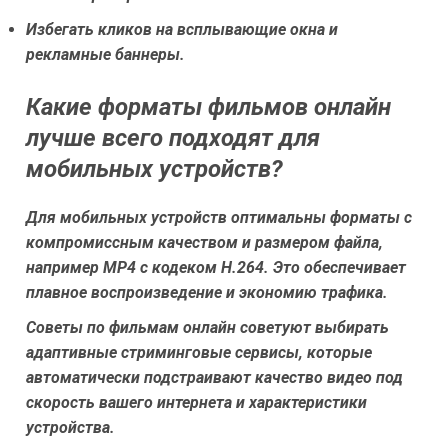
Избегать кликов на всплывающие окна и
рекламные баннеры.
Какие форматы фильмов онлайн
лучше всего подходят для
мобильных устройств?
Для мобильных устройств оптимальны форматы с
компромиссным качеством и размером файла,
например MP4 с кодеком H.264. Это обеспечивает
плавное воспроизведение и экономию трафика.
Советы по фильмам онлайн советуют выбирать
адаптивные стриминговые сервисы, которые
автоматически подстраивают качество видео под
скорость вашего интернета и характеристики
устройства.