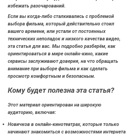
избежать разочарований.
Если вы когда-либо сталкивались с проблемой
выбора фильма, который действительно стоил
вашего времени, или устали от постоянных
технических неполадок и низкого качества видео,
эта статья для вас. Мы подробно разберём, как
ориентироваться в мире онлайн-кино, какие
сервисы заслуживают доверия, на что обращать
внимание при выборе фильма и как сделать
просмотр комфортным и безопасным.
Кому будет полезна эта статья?
Этот материал ориентирован на широкую
аудиторию, включая:
Новичков в онлайн-кинотеатрах
, которые только
начинают знакомиться с возможностями интернета