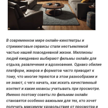
В современном мире онлайн-кинотеатры и
стриминговые сервисы стали неотъемлемой
частью нашей повседневной жизни. Миллионы
людей ежедневно выбирают фильмы онлайн для
отдыха, развлечения и вдохновения. Однако обилие
платформ, жанров и форматов часто приводит к
тому, что многие теряются в этом разнообразии и
не знают, с чего начать, как искать качественный
контент и какие нюансы учитывать при просмотре.
Именно поэтому советы по фильмам онлайн
становятся особенно важными для тех, кто хочет
получать максимум удовольствия от просмотра и