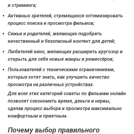
и стриминга;
Активных зрителей
, стремящихся оптимизировать
процесс поиска и просмотра фильмов;
Семьи и родителей
, желающих подобрать
качественный и безопасный контент для детей;
Любителей кино
, желающих расширить кругозор и
открыть для себя новые жанры и режиссёров;
Пользователей с техническими ограничениями
,
которые хотят знать, как улучшить качество
просмотра на различных устройствах.
Для всех этих категорий советы по фильмам онлайн
позволят сэкономить время, деньги и нервы,
сделав процесс выбора и просмотра максимально
комфортным и приятным.
Почему выбор правильного