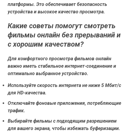
платформы. Это обеспечивает безопасность
устройства и высокое качество просмотра.
Какие советы помогут смотреть
фильмы онлайн без прерываний и
с хорошим качеством?
Для комфортного просмотра фильмов онлайн
важно иметь стабильное интернет-соединение и
оптимально выбранное устройство.
Используйте скорость интернета не ниже 5 Мбит/с
для HD-качества.
Отключайте фоновые приложения, потребляющие
трафик.
Выбирайте фильмы с подходящим разрешением
для вашего экрана, чтобы избежать буферизации.