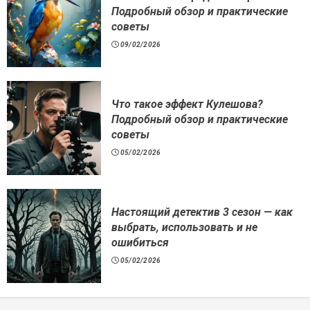
Подробный обзор и практические
советы
09/02/2026
Что такое эффект Кулешова?
Подробный обзор и практические
советы
05/02/2026
Настоящий детектив 3 сезон — как
выбрать, использовать и не
ошибиться
05/02/2026