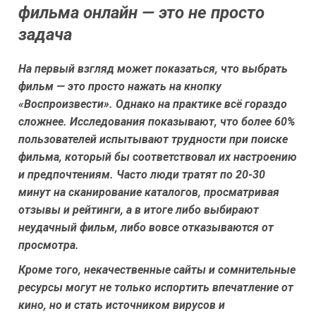
фильма онлайн — это не просто
задача
На первый взгляд может показаться, что выбрать
фильм — это просто нажать на кнопку
«Воспроизвести». Однако на практике всё гораздо
сложнее. Исследования показывают, что более 60%
пользователей испытывают трудности при поиске
фильма, который бы соответствовал их настроению
и предпочтениям. Часто люди тратят по 20-30
минут на сканирование каталогов, просматривая
отзывы и рейтинги, а в итоге либо выбирают
неудачный фильм, либо вовсе отказываются от
просмотра.
Кроме того, некачественные сайты и сомнительные
ресурсы могут не только испортить впечатление от
кино, но и стать источником вирусов и