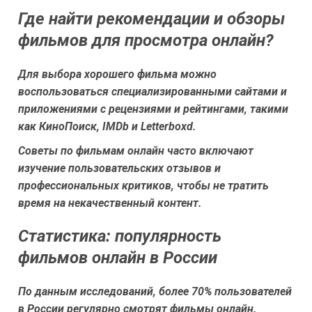
Где найти рекомендации и обзоры
фильмов для просмотра онлайн?
Для выбора хорошего фильма можно
воспользоваться специализированными сайтами и
приложениями с рецензиями и рейтингами, такими
как КиноПоиск, IMDb и Letterboxd.
Советы по фильмам онлайн часто включают
изучение пользовательских отзывов и
профессиональных критиков, чтобы не тратить
время на некачественный контент.
Статистика: популярность
фильмов онлайн в России
По данным исследований, более 70% пользователей
в России регулярно смотрят фильмы онлайн.