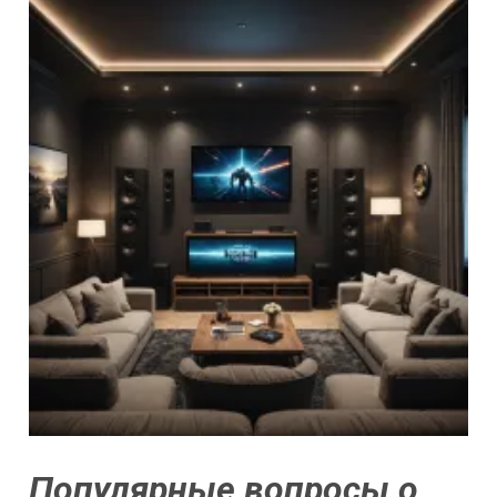
Популярные вопросы о