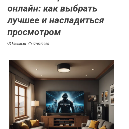
онлайн: как выбрать
лучшее и насладиться
просмотром
kinoso.ru
17/02/2026