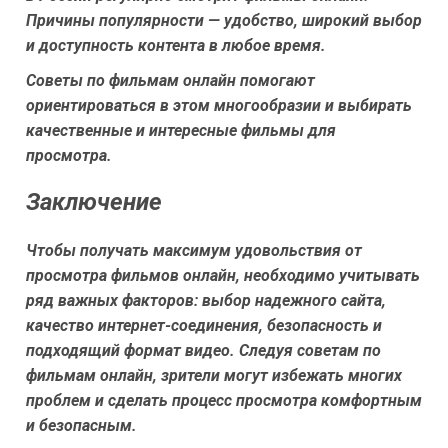
Причины популярности — удобство, широкий выбор
и доступность контента в любое время.
Советы по фильмам онлайн помогают
ориентироваться в этом многообразии и выбирать
качественные и интересные фильмы для
просмотра.
Заключение
Чтобы получать максимум удовольствия от
просмотра фильмов онлайн, необходимо учитывать
ряд важных факторов: выбор надежного сайта,
качество интернет-соединения, безопасность и
подходящий формат видео. Следуя советам по
фильмам онлайн, зрители могут избежать многих
проблем и сделать процесс просмотра комфортным
и безопасным.