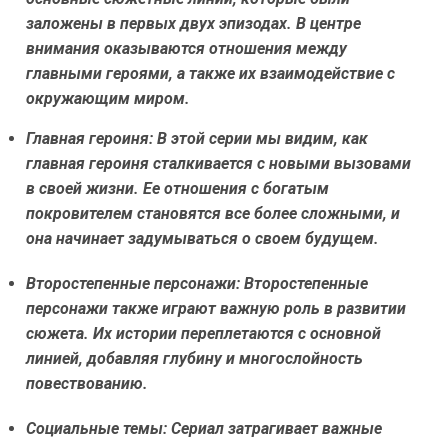
заложены в первых двух эпизодах. В центре
внимания оказываются отношения между
главными героями, а также их взаимодействие с
окружающим миром.
Главная героиня:
В этой серии мы видим, как
главная героиня сталкивается с новыми вызовами
в своей жизни. Ее отношения с богатым
покровителем становятся все более сложными, и
она начинает задумываться о своем будущем.
Второстепенные персонажи:
Второстепенные
персонажи также играют важную роль в развитии
сюжета. Их истории переплетаются с основной
линией, добавляя глубину и многослойность
повествованию.
Социальные темы:
Сериал затрагивает важные