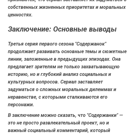
собственных жизненных приоритетах и моральных
ценностях.
Заключение: Основные выводы
Третья серия первого сезона "Содержанок"
продолжает развивать основные темы и сюжетные
линии, заложенные в предыдущих эпизодах. Она
предлагает зрителям не только захватывающую
историю, но и глубокий анализ социальных и
культурных вопросов. Сериал заставляет
задуматься о сложных моральных дилеммах и
неравенстве, с которыми сталкиваются его
персонажи.
В заключение можно сказать, что "Содержанки" —
это не просто развлекательный проект, но и
важный социальный комментарий, который