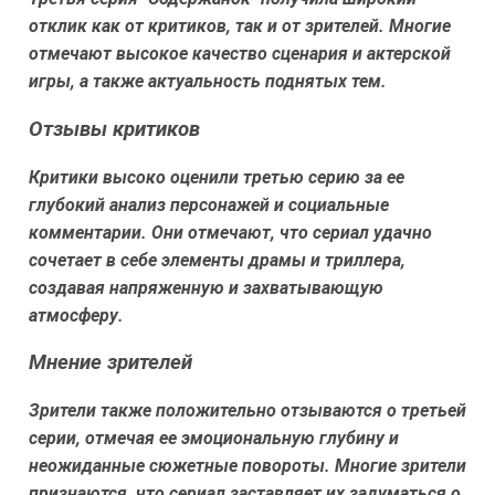
отклик как от критиков, так и от зрителей. Многие
отмечают высокое качество сценария и актерской
игры, а также актуальность поднятых тем.
Отзывы критиков
Критики высоко оценили третью серию за ее
глубокий анализ персонажей и социальные
комментарии. Они отмечают, что сериал удачно
сочетает в себе элементы драмы и триллера,
создавая напряженную и захватывающую
атмосферу.
Мнение зрителей
Зрители также положительно отзываются о третьей
серии, отмечая ее эмоциональную глубину и
неожиданные сюжетные повороты. Многие зрители
признаются, что сериал заставляет их задуматься о