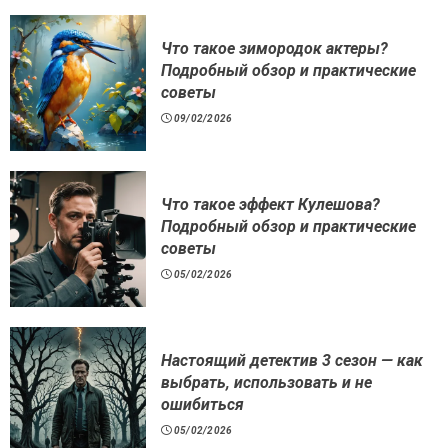
Что такое зимородок актеры?
Подробный обзор и практические
советы
09/02/2026
Что такое эффект Кулешова?
Подробный обзор и практические
советы
05/02/2026
Настоящий детектив 3 сезон — как
выбрать, использовать и не
ошибиться
05/02/2026