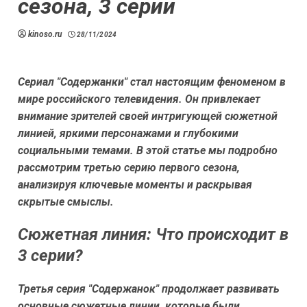
сезона, 3 серии
kinoso.ru
28/11/2024
Сериал "Содержанки" стал настоящим феноменом в
мире российского телевидения. Он привлекает
внимание зрителей своей интригующей сюжетной
линией, яркими персонажами и глубокими
социальными темами. В этой статье мы подробно
рассмотрим третью серию первого сезона,
анализируя ключевые моменты и раскрывая
скрытые смыслы.
Сюжетная линия: Что происходит в
3 серии?
Третья серия "Содержанок" продолжает развивать
основные сюжетные линии, которые были