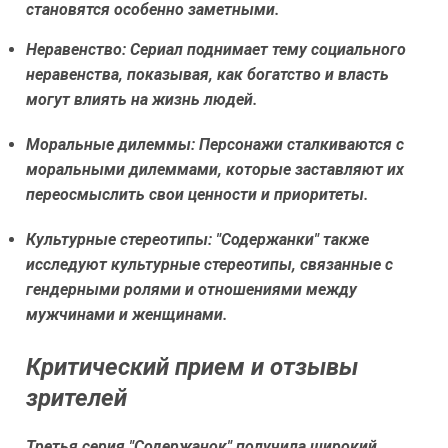
становятся особенно заметными.
Неравенство:
Сериал поднимает тему социального
неравенства, показывая, как богатство и власть
могут влиять на жизнь людей.
Моральные дилеммы:
Персонажи сталкиваются с
моральными дилеммами, которые заставляют их
переосмыслить свои ценности и приоритеты.
Культурные стереотипы:
"Содержанки" также
исследуют культурные стереотипы, связанные с
гендерными ролями и отношениями между
мужчинами и женщинами.
Критический прием и отзывы
зрителей
Третья серия "Содержанок" получила широкий