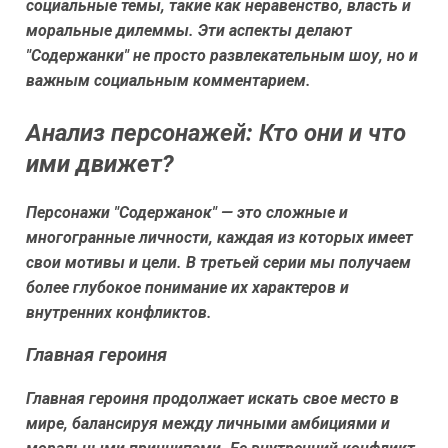
социальные темы, такие как неравенство, власть и
моральные дилеммы. Эти аспекты делают
"Содержанки" не просто развлекательным шоу, но и
важным социальным комментарием.
Анализ персонажей: Кто они и что
ими движет?
Персонажи "Содержанок" — это сложные и
многогранные личности, каждая из которых имеет
свои мотивы и цели. В третьей серии мы получаем
более глубокое понимание их характеров и
внутренних конфликтов.
Главная героиня
Главная героиня продолжает искать свое место в
мире, балансируя между личными амбициями и