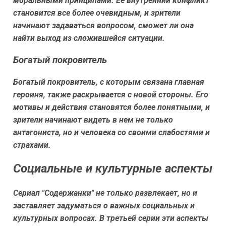
моральными принципами. Ее внутренний конфликт
становится все более очевидным, и зрители
начинают задаваться вопросом, сможет ли она
найти выход из сложившейся ситуации.
Богатый покровитель
Богатый покровитель, с которым связана главная
героиня, также раскрывается с новой стороны. Его
мотивы и действия становятся более понятными, и
зрители начинают видеть в нем не только
антагониста, но и человека со своими слабостями и
страхами.
Социальные и культурные аспекты
Сериал "Содержанки" не только развлекает, но и
заставляет задуматься о важных социальных и
культурных вопросах. В третьей серии эти аспекты