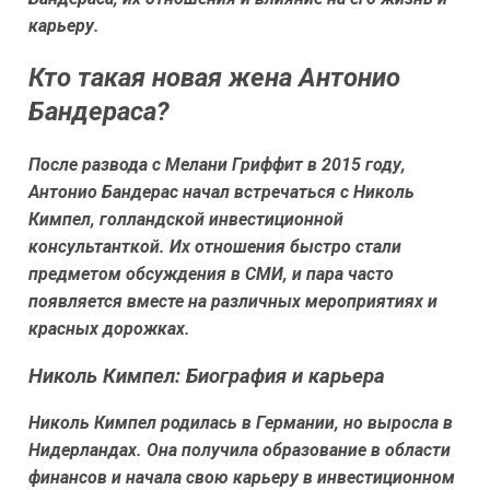
карьеру.
Кто такая новая жена Антонио
Бандераса?
После развода с Мелани Гриффит в 2015 году,
Антонио Бандерас начал встречаться с Николь
Кимпел, голландской инвестиционной
консультанткой. Их отношения быстро стали
предметом обсуждения в СМИ, и пара часто
появляется вместе на различных мероприятиях и
красных дорожках.
Николь Кимпел: Биография и карьера
Николь Кимпел родилась в Германии, но выросла в
Нидерландах. Она получила образование в области
финансов и начала свою карьеру в инвестиционном