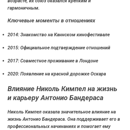
возрасте, их союз оказался крепким и
гармоничным.
Ключевые моменты в отношениях
2014: Знакомство на Каннском кинофестивале
2015: Официальное подтверждение отношений
2017: Совместное проживание в Лондоне
2020: Появление на красной дорожке Оскара
Влияние Николь Кимпел на жизнь
и карьеру Антонио Бандераса
Николь Кимпел оказала значительное влияние на
жизнь Антонио Бандераса. Она поддерживает его в
профессиональных начинаниях и помогает ему