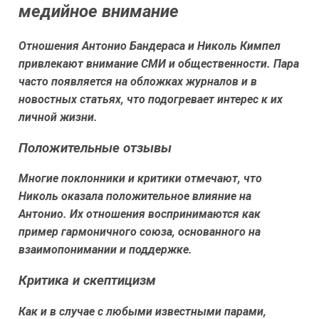
медийное внимание
Отношения Антонио Бандераса и Николь Кимпел
привлекают внимание СМИ и общественности. Пара
часто появляется на обложках журналов и в
новостных статьях, что подогревает интерес к их
личной жизни.
Положительные отзывы
Многие поклонники и критики отмечают, что
Николь оказала положительное влияние на
Антонио. Их отношения воспринимаются как
пример гармоничного союза, основанного на
взаимопонимании и поддержке.
Критика и скептицизм
Как и в случае с любыми известными парами,