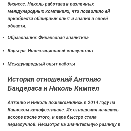
бизнесе. Николь работала в различных
международных компаниях, что позволило ей
приобрести обширный опыт и знания в своей
области.
Образование: Финансовая аналитика
Карьера: Инвестиционный консультант
Международный опыт работы
История отношений Антонио
Бандераса и Николь Кимпел
Антонио и Николь познакомились в 2014 году на
Каннском кинофестивале. Их отношения начались
вскоре после этого, и пара быстро стала
неразлучной. Несмотря на значительную разницу в