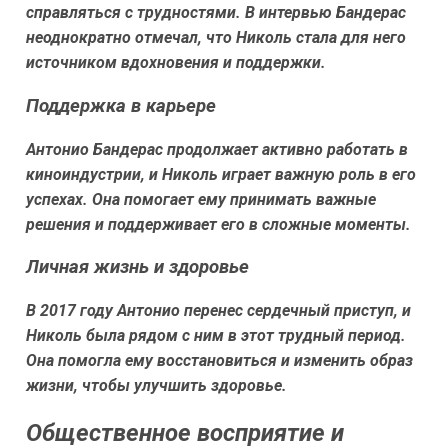
справляться с трудностями. В интервью Бандерас
неоднократно отмечал, что Николь стала для него
источником вдохновения и поддержки.
Поддержка в карьере
Антонио Бандерас продолжает активно работать в
киноиндустрии, и Николь играет важную роль в его
успехах. Она помогает ему принимать важные
решения и поддерживает его в сложные моменты.
Личная жизнь и здоровье
В 2017 году Антонио перенес сердечный приступ, и
Николь была рядом с ним в этот трудный период.
Она помогла ему восстановиться и изменить образ
жизни, чтобы улучшить здоровье.
Общественное восприятие и