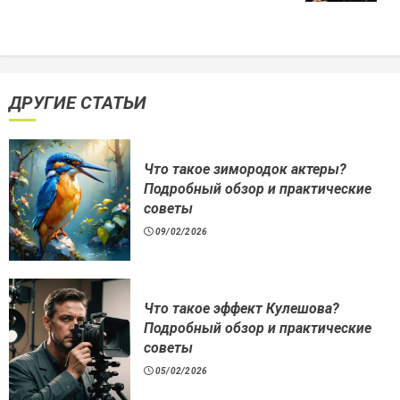
ДРУГИЕ СТАТЬИ
Что такое зимородок актеры?
Подробный обзор и практические
советы
09/02/2026
Что такое эффект Кулешова?
Подробный обзор и практические
советы
05/02/2026