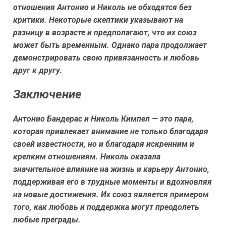
отношения Антонио и Николь не обходятся без
критики. Некоторые скептики указывают на
разницу в возрасте и предполагают, что их союз
может быть временным. Однако пара продолжает
демонстрировать свою привязанность и любовь
друг к другу.
Заключение
Антонио Бандерас и Николь Кимпел — это пара,
которая привлекает внимание не только благодаря
своей известности, но и благодаря искренним и
крепким отношениям. Николь оказала
значительное влияние на жизнь и карьеру Антонио,
поддерживая его в трудные моменты и вдохновляя
на новые достижения. Их союз является примером
того, как любовь и поддержка могут преодолеть
любые преграды.