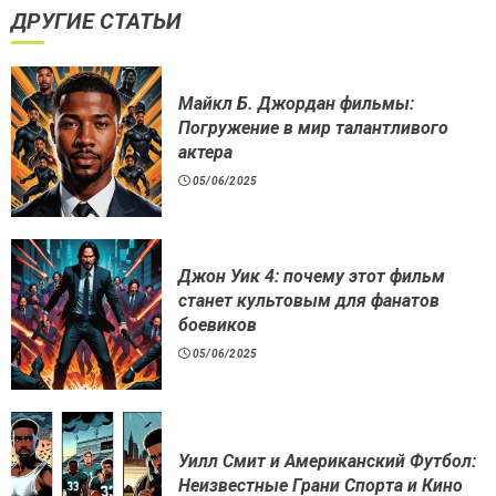
ДРУГИЕ СТАТЬИ
Майкл Б. Джордан фильмы:
Погружение в мир талантливого
актера
05/06/2025
Джон Уик 4: почему этот фильм
станет культовым для фанатов
боевиков
05/06/2025
Уилл Смит и Американский Футбол:
Неизвестные Грани Спорта и Кино