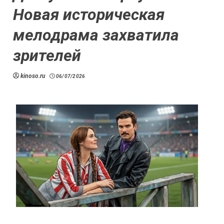
Новая историческая
мелодрама захватила
зрителей
kinoso.ru
06/07/2026