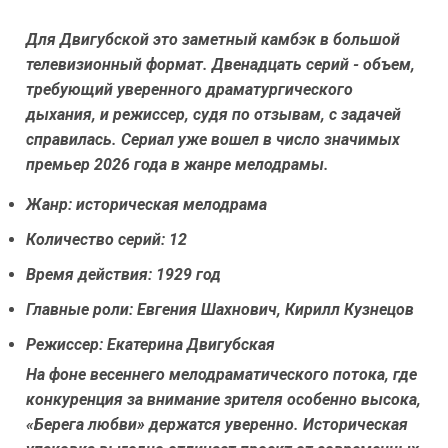
Для Двигубской это заметный камбэк в большой
телевизионный формат. Двенадцать серий - объем,
требующий уверенного драматургического
дыхания, и режиссер, судя по отзывам, с задачей
справилась. Сериал уже вошел в число значимых
премьер 2026 года в жанре мелодрамы.
Жанр: историческая мелодрама
Количество серий: 12
Время действия: 1929 год
Главные роли: Евгения Шахнович, Кирилл Кузнецов
Режиссер: Екатерина Двигубская
На фоне весеннего мелодраматического потока, где
конкуренция за внимание зрителя особенно высока,
«Берега любви» держатся уверенно. Историческая